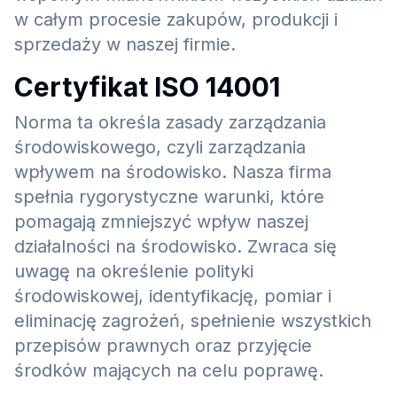
w całym procesie zakupów, produkcji i
sprzedaży w naszej firmie.
Certyfikat ISO 14001
Norma ta określa zasady zarządzania
środowiskowego, czyli zarządzania
wpływem na środowisko. Nasza firma
spełnia rygorystyczne warunki, które
pomagają zmniejszyć wpływ naszej
działalności na środowisko. Zwraca się
uwagę na określenie polityki
środowiskowej, identyfikację, pomiar i
eliminację zagrożeń, spełnienie wszystkich
przepisów prawnych oraz przyjęcie
środków mających na celu poprawę.