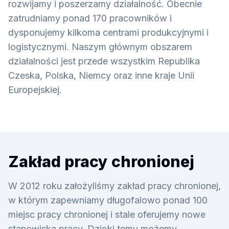
rozwijamy i poszerzamy działalność. Obecnie
zatrudniamy ponad 170 pracowników i
dysponujemy kilkoma centrami produkcyjnymi i
logistycznymi. Naszym głównym obszarem
działalności jest przede wszystkim Republika
Czeska, Polska, Niemcy oraz inne kraje Unii
Europejskiej.
Zakład pracy chronionej
W 2012 roku założyliśmy zakład pracy chronionej,
w którym zapewniamy długofalowo ponad 100
miejsc pracy chronionej i stale oferujemy nowe
stanowiska pracy. Dzięki temu możemy