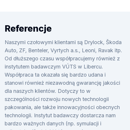
Referencje
Naszymi czołowymi klientami są Drylock, Škoda
Auto, ZF, Benteler, Vyrtych a.s., Leoni, Ravak itp.
Od dłuższego czasu współpracujemy również z
instytutem badawczym VÚTS w Libercu.
Współpraca ta okazała się bardzo udana i
stanowi również niezawodną gwarancję jakości
dla naszych klientów. Dotyczy to w
szczególności rozwoju nowych technologii
pakowania, ale także innowacyjności obecnych
technologii. Instytut badawczy dostarcza nam
bardzo ważnych danych (np. symulacji i