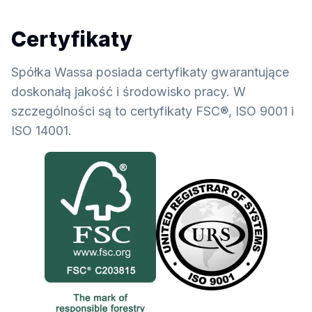
Certyfikaty
Spółka Wassa posiada certyfikaty gwarantujące
doskonałą jakość i środowisko pracy. W
szczególności są to certyfikaty FSC®, ISO 9001 i
ISO 14001.