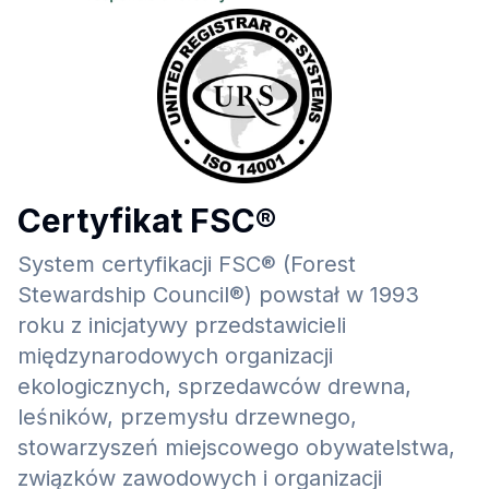
Certyfikat FSC®
System certyfikacji FSC® (Forest
Stewardship Council®) powstał w 1993
roku z inicjatywy przedstawicieli
międzynarodowych organizacji
ekologicznych, sprzedawców drewna,
leśników, przemysłu drzewnego,
stowarzyszeń miejscowego obywatelstwa,
związków zawodowych i organizacji