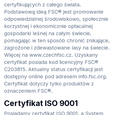
certyfikujących z całego świata.
Podstawową ideą FSC® jest promowanie
odpowiedzialnej środowiskowo, społecznie
korzystnej i ekonomicznie opłacalnej
gospodarki leśnej na całym świecie,
pomagając w ten sposób chronić znikające,
zagrożone i zdewastowane lasy na świecie.
Więcej na www.czechfsc.cz. Uzyskany
certyfikat posiada kod licencyjny FSC®
C203815. Aktualny status certyfikacji jest
dostępny online pod adresem info.fsc.org.
Certyfikat dotyczy tylko produktów z
oznaczeniem FSC®.
Certyfikat ISO 9001
Posiadamy certyfikat ISO 9001, a System